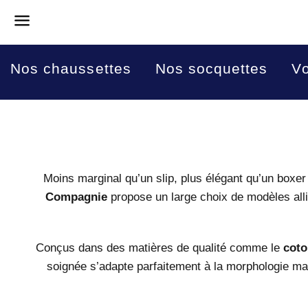
Menu
Nos chaussettes
Nos socquettes
Vo
Moins marginal qu’un slip, plus élégant qu’un boxer 
Compagnie
propose un large choix de modèles alli
Conçus dans des matières de qualité comme le
coto
soignée s’adapte parfaitement à la morphologie m