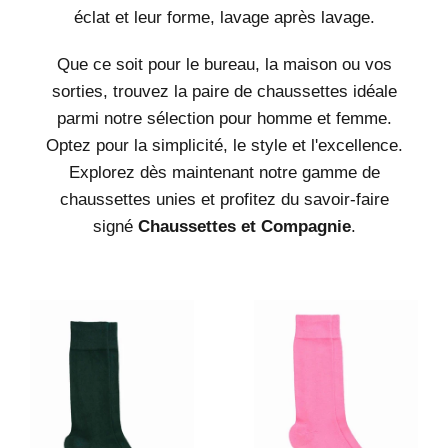
éclat et leur forme, lavage après lavage.
Que ce soit pour le bureau, la maison ou vos
sorties, trouvez la paire de chaussettes idéale
parmi notre sélection pour homme et femme.
Optez pour la simplicité, le style et l'excellence.
Explorez dès maintenant notre gamme de
chaussettes unies et profitez du savoir-faire
signé
Chaussettes et Compagnie
.