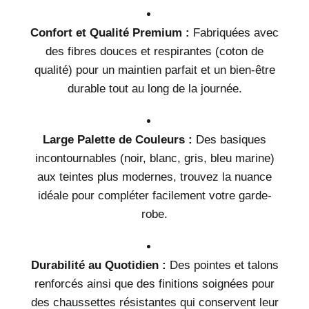
Confort et Qualité Premium :
Fabriquées avec
des fibres douces et respirantes (coton de
qualité) pour un maintien parfait et un bien-être
durable tout au long de la journée.
Large Palette de Couleurs :
Des basiques
incontournables (noir, blanc, gris, bleu marine)
aux teintes plus modernes, trouvez la nuance
idéale pour compléter facilement votre garde-
robe.
Durabilité au Quotidien :
Des pointes et talons
renforcés ainsi que des finitions soignées pour
des chaussettes résistantes qui conservent leur