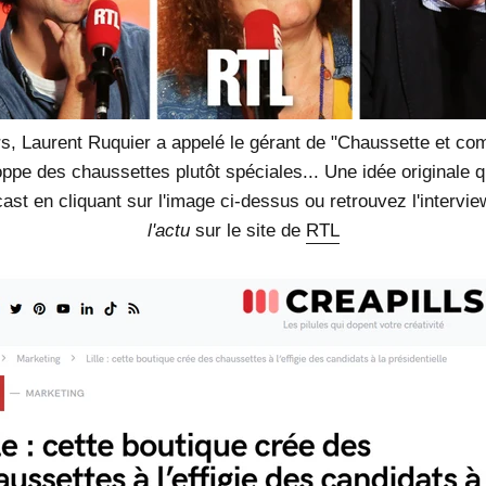
, Laurent Ruquier a appelé le gérant de "Chaussette et com
oppe des chaussettes plutôt spéciales...
Une idée originale qu
ast en cliquant sur l'image ci-dessus ou retrouvez l'intervi
l'actu
sur le site de
RTL