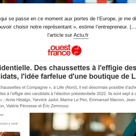
 qui se passe en ce moment aux portes de l’Europe, je me d
voir choisir notre représentant », estime l’entrepreneur. (...)
l'article sur
Actu.fr