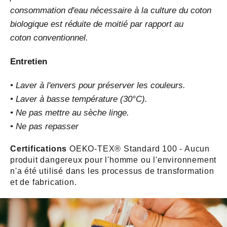
consommation d'eau nécessaire à la culture du coton
biologique est réduite de moitié par rapport au
coton conventionnel.
Entretien
• Laver à l'envers pour préserver les couleurs.
• Laver à basse température (30°C).
• Ne pas mettre au sèche linge.
• Ne pas repasser
Certifications
OEKO-TEX® Standard 100 - Aucun
produit dangereux pour l'homme ou l'environnement
n'a été utilisé dans les processus de transformation
et de fabrication.