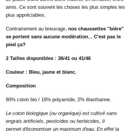
amis. Ce sont souvent les choses les plus simples les
plus appréciables.
Contrairement au breuvage,
nos chaussettes "bière"
se portent sans aucune modération... C'est pas le
pied ça?
2 Tailles disponibles : 36/41 ou 41/46
Couleur : Bleu, jaune et blanc.
Composition
80% coton bio / 18% polyamide, 2% élasthanne.
Le coton biologique (ou organique) est cultivé sans
engrais artificiels, pesticides ou herbicides, Il
permet d'économiser un maximum d'eau. En effet la