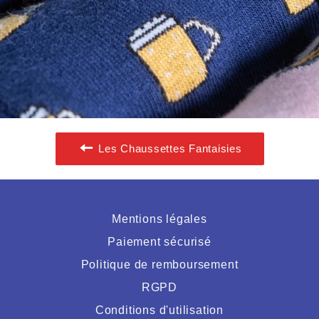
Les Chaussettes Fantaisies
Mentions légales
Paiement sécurisé
Politique de remboursement
RGPD
Conditions d'utilisation