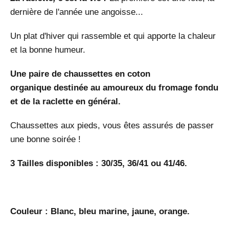
dernière de l'année une angoisse...
Un plat d'hiver qui rassemble et qui apporte la chaleur
et la bonne humeur.
Une paire de chaussettes en coton
organique
destinée au amoureux du fromage fondu
et de la raclette en général.
Chaussettes aux pieds, vous êtes assurés de passer
une bonne soirée !
3 Tailles disponibles : 30/35, 36/41 ou 41/46.
Couleur : Blanc, bleu marine, jaune, orange.