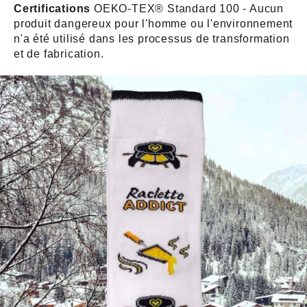
Certifications
OEKO-TEX® Standard 100 - Aucun
produit dangereux pour l'homme ou l'environnement
n'a été utilisé dans les processus de transformation
et de fabrication.