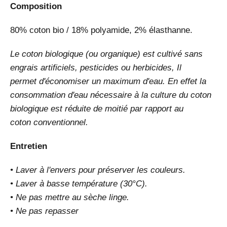
Composition
80% coton bio / 18% polyamide, 2% élasthanne.
Le coton biologique (ou organique) est cultivé sans
engrais artificiels, pesticides ou herbicides, Il
permet d'économiser un maximum d'eau. En effet la
consommation d'eau nécessaire à la culture du coton
biologique est réduite de moitié par rapport au
coton conventionnel.
Entretien
• Laver à l'envers pour préserver les couleurs.
• Laver à basse température (30°C).
• Ne pas mettre au sèche linge.
• Ne pas repasser