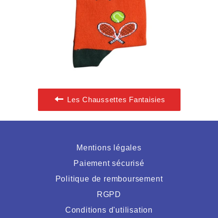
Les Chaussettes Fantaisies
Mentions légales
Paiement sécurisé
Politique de remboursement
RGPD
Conditions d'utilisation