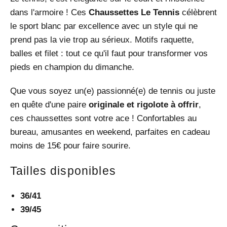
dans l'armoire ! Ces
Chaussettes Le Tennis
célèbrent
le sport blanc par excellence avec un style qui ne
prend pas la vie trop au sérieux. Motifs raquette,
balles et filet : tout ce qu'il faut pour transformer vos
pieds en champion du dimanche.
Que vous soyez un(e) passionné(e) de tennis ou juste
en quête d'une paire
originale et rigolote à offrir
,
ces chaussettes sont votre ace ! Confortables au
bureau, amusantes en weekend, parfaites en cadeau
moins de 15€ pour faire sourire.
Tailles disponibles
36/41
39/45