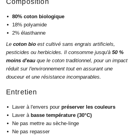
Composition
80% coton biologique
18% polyamide
2% élasthanne
Le
coton bio
est cultivé sans engrais artificiels,
pesticides ou herbicides. Il consomme jusqu'à
50 %
moins d'eau
que le coton traditionnel, pour un impact
réduit sur l'environnement tout en assurant une
douceur et une résistance incomparables.
Entretien
Laver à l'envers pour
préserver les couleurs
Laver à
basse température (30°C)
Ne pas mettre au sèche-linge
Ne pas repasser