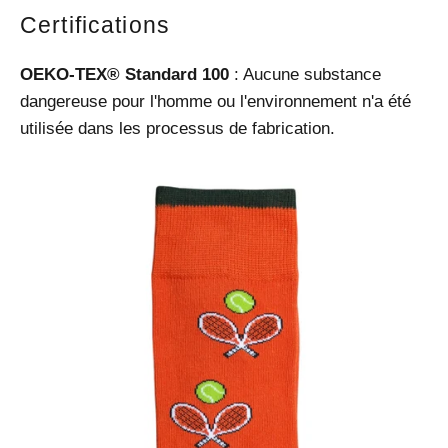
Certifications
OEKO-TEX® Standard 100
: Aucune substance
dangereuse pour l'homme ou l'environnement n'a été
utilisée dans les processus de fabrication.