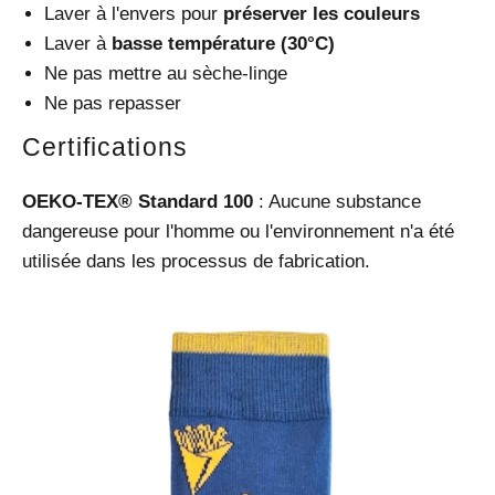
Laver à l'envers pour
préserver les couleurs
Laver à
basse température (30°C)
Ne pas mettre au sèche-linge
Ne pas repasser
Certifications
OEKO-TEX® Standard 100
: Aucune substance
dangereuse pour l'homme ou l'environnement n'a été
utilisée dans les processus de fabrication.