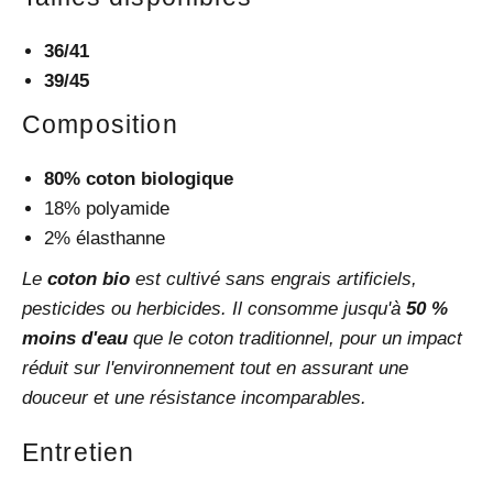
36/41
39/45
Composition
80% coton biologique
18% polyamide
2% élasthanne
Le
coton bio
est cultivé sans engrais artificiels,
pesticides ou herbicides. Il consomme jusqu'à
50 %
moins d'eau
que le coton traditionnel, pour un impact
réduit sur l'environnement tout en assurant une
douceur et une résistance incomparables.
Entretien