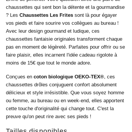
chaussettes qui sent bon la détente et la gourmandise
? Les
Chaussettes Les Frites
sont là pour égayer
vos pieds et faire sourire vos collègues au bureau !
Avec leur design gourmand et ludique, ces
chaussettes fantaisie originales transforment chaque
pas en moment de légèreté. Parfaites pour offrir ou se
faire plaisir, elles incarnent l'idée cadeau rigolote à
moins de 15€ que tout le monde adore.
Conçues en
coton biologique OEKO-TEX®
, ces
chaussettes drôles conjuguent confort absolument
délicieux et style irrésistible. Que vous soyez homme
ou femme, au bureau ou en week-end, elles apportent
cette touche d'originalité qui change tout. C'est la
preuve qu'on peut rire avec ses pieds !
Tailles disponibles