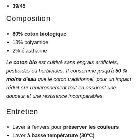
39/45
Composition
80% coton biologique
18% polyamide
2% élasthanne
Le
coton bio
est cultivé sans engrais artificiels,
pesticides ou herbicides. Il consomme jusqu'à
50 %
moins d'eau
que le coton traditionnel, pour un impact
réduit sur l'environnement tout en assurant une
douceur et une résistance incomparables.
Entretien
Laver à l'envers pour
préserver les couleurs
Laver à
basse température (30°C)