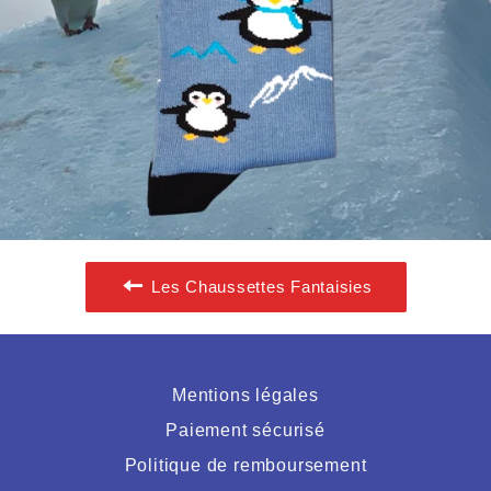
Les Chaussettes Fantaisies
Mentions légales
Paiement sécurisé
Politique de remboursement