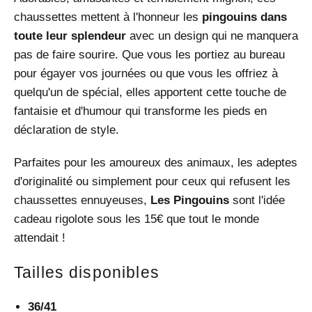
chaussettes mettent à l'honneur les
pingouins dans
toute leur splendeur
avec un design qui ne manquera
pas de faire sourire. Que vous les portiez au bureau
pour égayer vos journées ou que vous les offriez à
quelqu'un de spécial, elles apportent cette touche de
fantaisie et d'humour qui transforme les pieds en
déclaration de style.
Parfaites pour les amoureux des animaux, les adeptes
d'originalité ou simplement pour ceux qui refusent les
chaussettes ennuyeuses,
Les Pingouins
sont l'idée
cadeau rigolote sous les 15€ que tout le monde
attendait !
Tailles disponibles
36/41