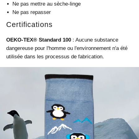
Ne pas mettre au sèche-linge
Ne pas repasser
Certifications
OEKO-TEX® Standard 100
: Aucune substance
dangereuse pour l'homme ou l'environnement n'a été
utilisée dans les processus de fabrication.