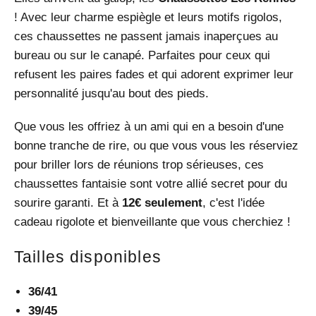
! Avec leur charme espiègle et leurs motifs rigolos,
ces chaussettes ne passent jamais inaperçues au
bureau ou sur le canapé. Parfaites pour ceux qui
refusent les paires fades et qui adorent exprimer leur
personnalité jusqu'au bout des pieds.
Que vous les offriez à un ami qui en a besoin d'une
bonne tranche de rire, ou que vous vous les réserviez
pour briller lors de réunions trop sérieuses, ces
chaussettes fantaisie sont votre allié secret pour du
sourire garanti. Et à
12€ seulement
, c'est l'idée
cadeau rigolote et bienveillante que vous cherchiez !
Tailles disponibles
36/41
39/45