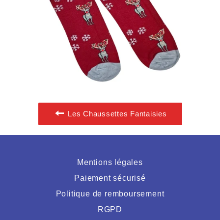
Les Chaussettes Fantaisies
Mentions légales
Paiement sécurisé
Politique de remboursement
RGPD