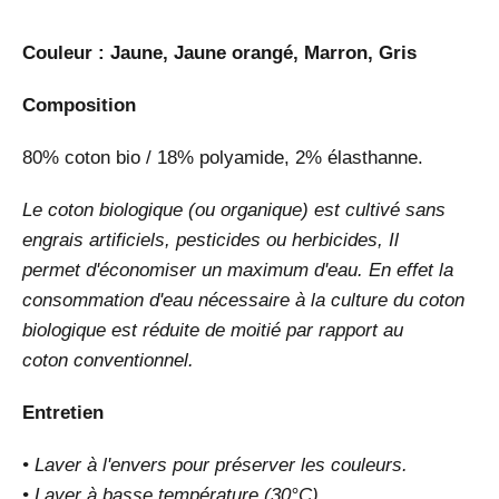
Couleur : Jaune, Jaune orangé, Marron, Gris
Composition
80% coton bio / 18% polyamide, 2% élasthanne.
Le coton biologique (ou organique) est cultivé sans
engrais artificiels, pesticides ou herbicides, Il
permet d'économiser un maximum d'eau. En effet la
consommation d'eau nécessaire à la culture du coton
biologique est réduite de moitié par rapport au
coton conventionnel.
Entretien
• Laver à l'envers pour préserver les couleurs.
• Laver à basse température (30°C).