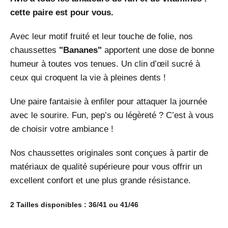
cette paire est pour vous.
Avec leur motif fruité et leur touche de folie, nos
chaussettes
"Bananes"
apportent une dose de bonne
humeur à toutes vos tenues. Un clin d’œil sucré à
ceux qui croquent la vie à pleines dents !
Une paire fantaisie à enfiler pour attaquer la journée
avec le sourire. Fun, pep’s ou légèreté ? C’est à vous
de choisir votre ambiance !
Nos chaussettes originales sont conçues à partir de
matériaux de qualité supérieure pour vous offrir un
excellent confort et une plus grande résistance.
2 Tailles disponibles : 36/41 ou 41/46