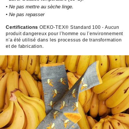
• Ne pas mettre au sèche linge.
• Ne pas repasser
Certifications
OEKO-TEX® Standard 100 - Aucun
produit dangereux pour l'homme ou l'environnement
n'a été utilisé dans les processus de transformation
et de fabrication.