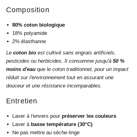
Composition
80% coton biologique
18% polyamide
2% élasthanne
Le
coton bio
est cultivé sans engrais artificiels,
pesticides ou herbicides. Il consomme jusqu'à
50 %
moins d'eau
que le coton traditionnel, pour un impact
réduit sur l'environnement tout en assurant une
douceur et une résistance incomparables.
Entretien
Laver à l'envers pour
préserver les couleurs
Laver à
basse température (30°C)
Ne pas mettre au sèche-linge