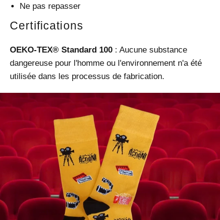
Ne pas repasser
Certifications
OEKO-TEX® Standard 100
: Aucune substance
dangereuse pour l'homme ou l'environnement n'a été
utilisée dans les processus de fabrication.