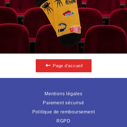
Page d'accueil
Mentions légales
Paiement sécurisé
Politique de remboursement
RGPD