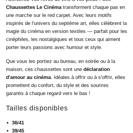
Chaussettes Le Cinéma
transforment chaque pas en
une marche sur le red carpet. Avec leurs motifs
inspirés de l'univers du septième art, elles célèbrent la
magie du cinéma en version textiles — parfait pour les
cinéphiles, les nostalgiques et tous ceux qui aiment
porter leurs passions avec humour et style.
Que vous les portiez au bureau, en soirée ou à la
maison, ces chaussettes sont une
déclaration
d'amour au cinéma
. Idéales à offrir ou à s'offrir, elles
promettent du confort, du style et des sourires
garantis à chaque regard vers le bas !
Tailles disponibles
36/41
39/45