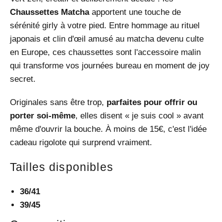
Chaussettes Matcha
apportent une touche de
sérénité girly à votre pied. Entre hommage au rituel
japonais et clin d'œil amusé au matcha devenu culte
en Europe, ces chaussettes sont l'accessoire malin
qui transforme vos journées bureau en moment de joy
secret.
Originales sans être trop,
parfaites pour offrir ou
porter soi-même
, elles disent « je suis cool » avant
même d'ouvrir la bouche. À moins de 15€, c'est l'idée
cadeau rigolote qui surprend vraiment.
Tailles disponibles
36/41
39/45