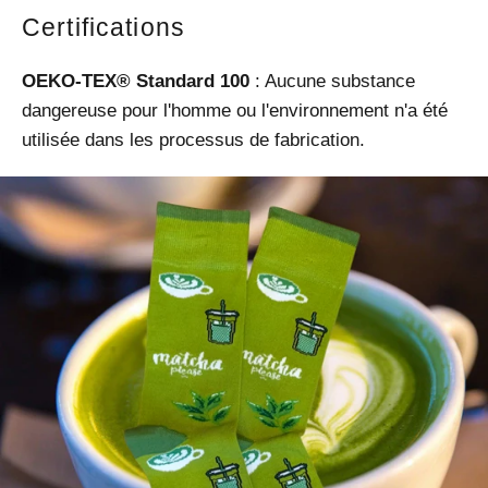
Certifications
OEKO-TEX® Standard 100
: Aucune substance
dangereuse pour l'homme ou l'environnement n'a été
utilisée dans les processus de fabrication.