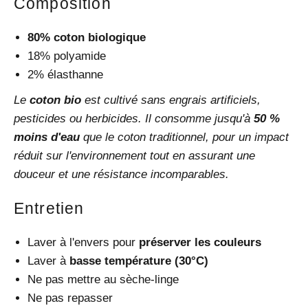
Composition
80% coton biologique
18% polyamide
2% élasthanne
Le
coton bio
est cultivé sans engrais artificiels,
pesticides ou herbicides. Il consomme jusqu'à
50 %
moins d'eau
que le coton traditionnel, pour un impact
réduit sur l'environnement tout en assurant une
douceur et une résistance incomparables.
Entretien
Laver à l'envers pour
préserver les couleurs
Laver à
basse température (30°C)
Ne pas mettre au sèche-linge
Ne pas repasser