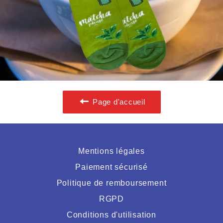
Page d'accueil
Mentions légales
Paiement sécurisé
Politique de remboursement
RGPD
Conditions d'utilisation