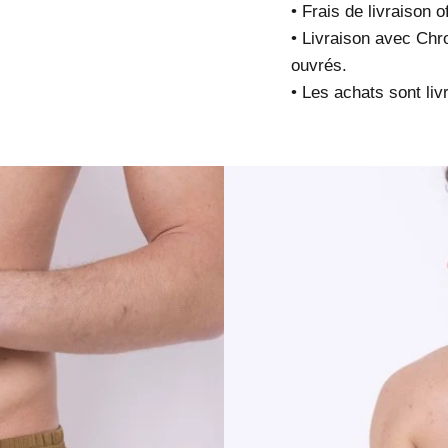
• Frais de livraison 
• Livraison avec Chr
ouvrés.
• Les achats sont liv