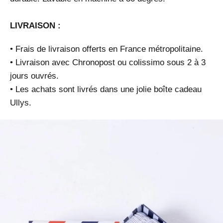
LIVRAISON :
• Frais de livraison offerts en France métropolitaine.
• Livraison avec Chronopost ou colissimo sous 2 à 3
jours ouvrés.
• Les achats sont livrés dans une jolie boîte cadeau
Ullys.