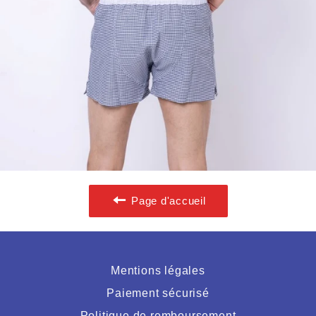
Page d'accueil
Mentions légales
Paiement sécurisé
Politique de remboursement