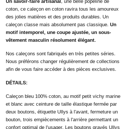
Un savoir-faire artisanal
, une belle popeline de
coton, ce caleçon en coton ravira tous les amoureux
des jolies matières et des produits durables. Un
caleçon classe mais absolument pas classique.
Un
motif intemporel, une coupe ajustée, un sous-
vêtement masculin résolument élégant.
Nos caleçons sont fabriqués en très petites séries.
Nous préférons changer régulièrement de collections
afin de vous faire accéder à des pièces exclusives.
DÉTAILS:
Caleçon bleu 100% coton, au motif petit vichy marine
et blanc avec ceinture de taille élastique fermée par
deux boutons, étiquette Ullys à l'avant, fermeture un
bouton, trois empiècements à l'arrière permettant un
confort optimal de l'usager. Les boutons gravés Ullys