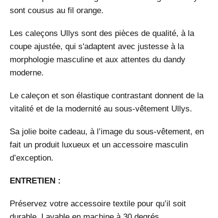
sont cousus au fil orange.
Les caleçons Ullys sont des pièces de qualité, à la
coupe ajustée, qui s'adaptent avec justesse à la
morphologie masculine et aux attentes du dandy
moderne.
Le caleçon et son élastique contrastant donnent de la
vitalité et de la modernité au sous-vêtement Ullys.
Sa jolie boite cadeau, à l’image du sous-vêtement, en
fait un produit luxueux et un accessoire masculin
d’exception.
ENTRETIEN :
Préservez votre accessoire textile pour qu’il soit
durable. Lavable en machine à 30 degrés.