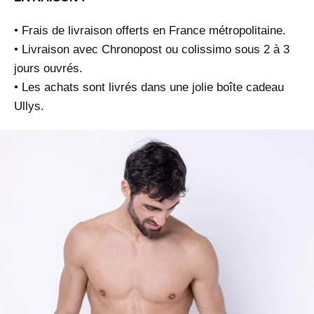
• Frais de livraison offerts en France métropolitaine.
• Livraison avec Chronopost ou colissimo sous 2 à 3
jours ouvrés.
• Les achats sont livrés dans une jolie boîte cadeau
Ullys.