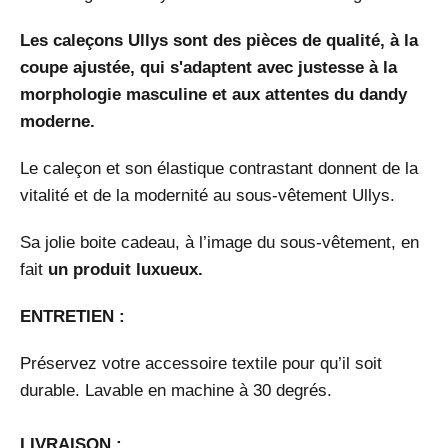
Les caleçons Ullys sont des pièces de qualité, à la
coupe ajustée, qui s'adaptent avec justesse à la
morphologie masculine et aux attentes du dandy
moderne.
Le caleçon et son élastique contrastant donnent de la
vitalité et de la modernité au sous-vêtement Ullys.
Sa jolie boite cadeau, à l’image du sous-vêtement, en
fait
un produit luxueux.
ENTRETIEN :
Préservez votre accessoire textile pour qu’il soit
durable. Lavable en machine à 30 degrés.
LIVRAISON :