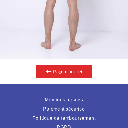
Page d'accueil
Mentions légales
Paiement sécurisé
Politique de remboursement
RGPD