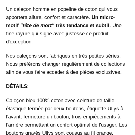
Un caleçon homme en popeline de coton qui vous
apportera allure, confort et caractère.
Un micro-
motif
"tête de mort"
très tendance et subtil.
Une
fine rayure qui signe avec justesse ce produit
d'exception.
Nos caleçons sont fabriqués en très petites séries.
Nous préférons changer régulièrement de collections
afin de vous faire accéder à des pièces exclusives.
DÉTAILS:
Caleçon bleu 100% coton avec ceinture de taille
élastique fermée par deux boutons, étiquette Ullys à
l'avant, fermeture un bouton, trois empiècements à
l'arrière permettant un confort optimal de l'usager. Les
boutons gravés Ullys sont cousus au fil orange.