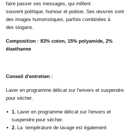
faire passer ses messages, qui mêlent
souvent politique, humour et poésie. Ses œuvres sont
des images humoristiques, parfois combinées à
des slogans.
Composition : 83% coton, 15% polyamide, 2%
élasthanne
Conseil d'entretien :
Laver en programme délicat sur l'envers et suspendre
pour sécher.
1.
Laver en programme délicat sur l'envers et
suspendre pour sécher.
2.
La
température de lavage est également