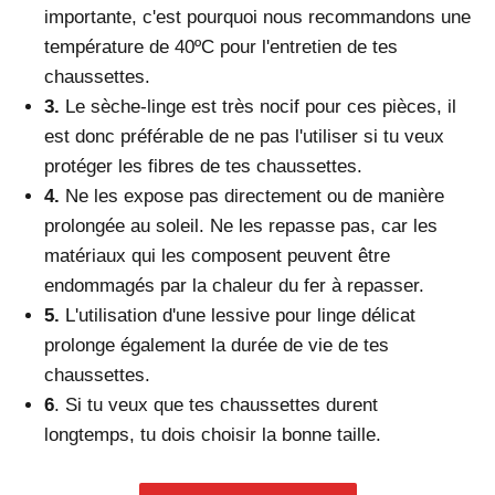
importante, c'est pourquoi nous recommandons une
température de 40ºC pour l'entretien de tes
chaussettes.
3.
L
e sèche-linge est très nocif pour ces pièces, il
est donc préférable de ne pas l'utiliser si tu veux
protéger les fibres de tes chaussettes.
4.
N
e les expose pas directement ou de manière
prolongée au soleil. Ne les repasse pas, car les
matériaux qui les composent peuvent être
endommagés par la chaleur du fer à repasser.
5.
L
'utilisation d'une lessive pour linge délicat
prolonge également la durée de vie de tes
chaussettes.
6
. Si tu veux que tes chaussettes durent
longtemps, tu dois choisir la bonne taille.