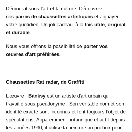
Démocratisons l'art et la culture. Découvrez
nos
paires de chaussettes artistiques
et aiguayer
votre quotidien. Un joli cadeau, à la fois
utile, original
et durable
.
Nous vous offrons la possibilité de
porter vos
œuvres d'art préférées.
Chaussettes Rat radar, de Graffiti
L'œuvre :
Banksy
est un artiste d'art urbain qui
travaille sous pseudonyme . Son véritable nom et son
identité exacte sont inconnus et font toujours l'objet de
spéculations. Apparemment britannique et actif depuis
les années 1990, il utilise la peinture au pochoir pour