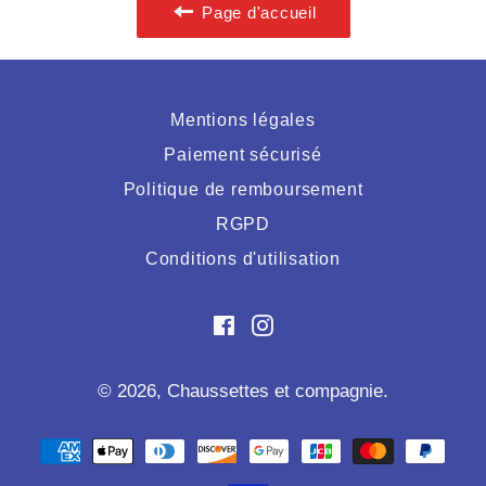
Page d'accueil
Mentions légales
Paiement sécurisé
Politique de remboursement
RGPD
Conditions d'utilisation
Facebook
Instagram
© 2026,
Chaussettes et compagnie
.
Moyens
de