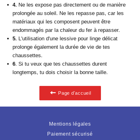
4.
N
e les expose pas directement ou de manière
prolongée au soleil. Ne les repasse pas, car les
matériaux qui les composent peuvent être
endommagés par la chaleur du fer à repasser.
5.
L
'utilisation d'une lessive pour linge délicat
prolonge également la durée de vie de tes
chaussettes.
6
. Si tu veux que tes chaussettes durent
longtemps, tu dois choisir la bonne taille.
Page d'accueil
Mentions légales
Paiement sécurisé