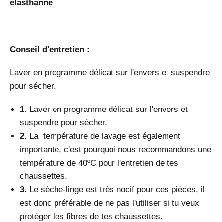
élasthanne
Conseil d'entretien :
Laver en programme délicat sur l'envers et suspendre
pour sécher.
1.
Laver en programme délicat sur l'envers et
suspendre pour sécher.
2.
La
température de lavage est également
importante, c'est pourquoi nous recommandons une
température de 40ºC pour l'entretien de tes
chaussettes.
3.
L
e sèche-linge est très nocif pour ces pièces, il
est donc préférable de ne pas l'utiliser si tu veux
protéger les fibres de tes chaussettes.