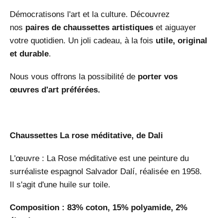
Démocratisons l'art et la culture. Découvrez
nos
paires de chaussettes artistiques
et aiguayer
votre quotidien. Un joli cadeau, à la fois
utile, original
et durable
.
Nous vous offrons la possibilité de
porter vos
œuvres d'art préférées.
Chaussettes La rose méditative, de Dali
L'œuvre : La Rose méditative est une peinture du
surréaliste espagnol Salvador Dalí, réalisée en 1958.
Il s'agit d'une huile sur toile.
Composition : 83% coton, 15% polyamide, 2%