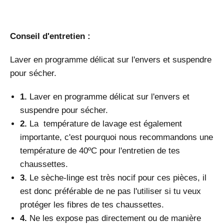
Conseil d'entretien :
Laver en programme délicat sur l'envers et suspendre
pour sécher.
1.
Laver en programme délicat sur l'envers et
suspendre pour sécher.
2.
La
température de lavage est également
importante, c'est pourquoi nous recommandons une
température de 40ºC pour l'entretien de tes
chaussettes.
3.
L
e sèche-linge est très nocif pour ces pièces, il
est donc préférable de ne pas l'utiliser si tu veux
protéger les fibres de tes chaussettes.
4.
N
e les expose pas directement ou de manière