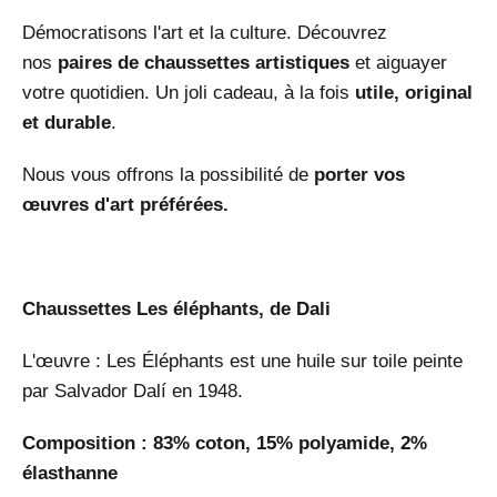
Démocratisons l'art et la culture. Découvrez
nos
paires de chaussettes artistiques
et aiguayer
votre quotidien. Un joli cadeau, à la fois
utile, original
et durable
.
Nous vous offrons la possibilité de
porter vos
œuvres d'art préférées.
Chaussettes Les éléphants, de Dali
L'œuvre : Les Éléphants est une huile sur toile peinte
par Salvador Dalí en 1948.
Composition : 83% coton, 15% polyamide, 2%
élasthanne