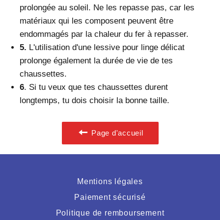
prolongée au soleil. Ne les repasse pas, car les
matériaux qui les composent peuvent être
endommagés par la chaleur du fer à repasser.
5.
L
'utilisation d'une lessive pour linge délicat
prolonge également la durée de vie de tes
chaussettes.
6
. Si tu veux que tes chaussettes durent
longtemps, tu dois choisir la bonne taille.
Page d'accueil
Mentions légales
Paiement sécurisé
Politique de remboursement