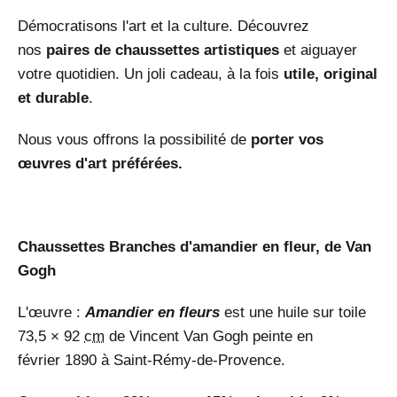
Démocratisons l'art et la culture. Découvrez
nos
paires de chaussettes artistiques
et aiguayer
votre quotidien. Un joli cadeau, à la fois
utile, original
et durable
.
Nous vous offrons la possibilité de
porter vos
œuvres d'art préférées.
Chaussettes Branches d'amandier en fleur, de Van
Gogh
L'œuvre :
Amandier en fleurs
est une huile sur toile
73,5 × 92
cm
de Vincent Van Gogh peinte en
février 1890 à Saint-Rémy-de-Provence.