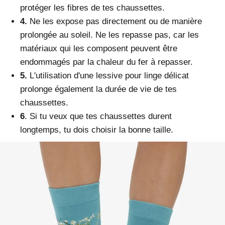
protéger les fibres de tes chaussettes.
4.
N
e les expose pas directement ou de manière
prolongée au soleil. Ne les repasse pas, car les
matériaux qui les composent peuvent être
endommagés par la chaleur du fer à repasser.
5.
L
'utilisation d'une lessive pour linge délicat
prolonge également la durée de vie de tes
chaussettes.
6
. Si tu veux que tes chaussettes durent
longtemps, tu dois choisir la bonne taille.