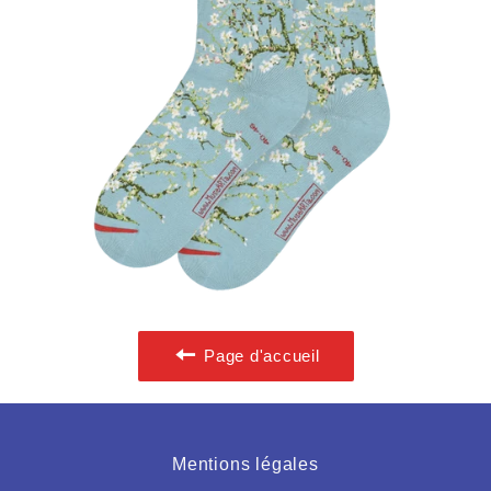
Page d'accueil
Mentions légales