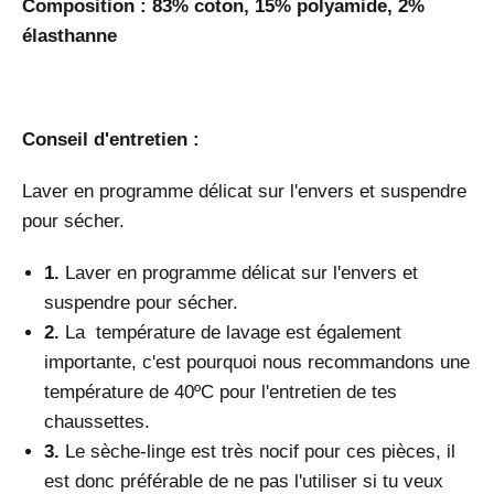
Composition : 83% coton, 15% polyamide, 2%
élasthanne
Conseil d'entretien :
Laver en programme délicat sur l'envers et suspendre
pour sécher.
1.
Laver en programme délicat sur l'envers et
suspendre pour sécher.
2.
La
température de lavage est également
importante, c'est pourquoi nous recommandons une
température de 40ºC pour l'entretien de tes
chaussettes.
3.
L
e sèche-linge est très nocif pour ces pièces, il
est donc préférable de ne pas l'utiliser si tu veux