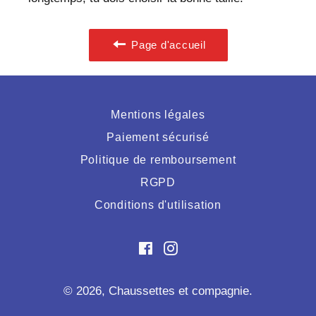
Page d'accueil
Mentions légales
Paiement sécurisé
Politique de remboursement
RGPD
Conditions d'utilisation
Facebook
Instagram
© 2026,
Chaussettes et compagnie
.