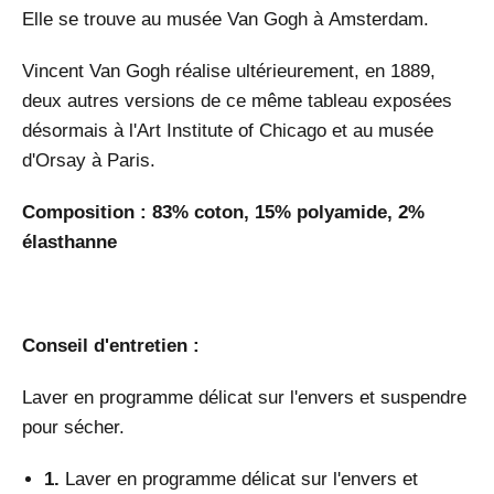
Elle se trouve au
musée Van Gogh
à
Amsterdam
.
Vincent Van Gogh
réalise ultérieurement, en
1889
,
deux autres versions de ce même tableau exposées
désormais à l'Art Institute of Chicago
et au
musée
d'Orsay à Paris
.
Composition : 83% coton, 15% polyamide, 2%
élasthanne
Conseil d'entretien :
Laver en programme délicat sur l'envers et suspendre
pour sécher.
1.
Laver en programme délicat sur l'envers et