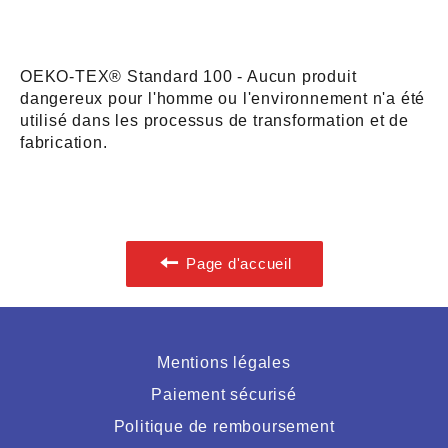
OEKO-TEX® Standard 100 - Aucun produit
dangereux pour l'homme ou l'environnement n'a été
utilisé dans les processus de transformation et de
fabrication.
Page d'accueil
Mentions légales
Paiement sécurisé
Politique de remboursement