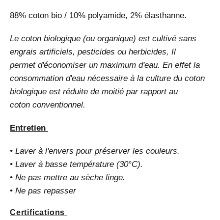
88% coton bio / 10% polyamide, 2% élasthanne.
Le coton biologique (ou organique) est cultivé sans
engrais artificiels, pesticides ou herbicides, Il
permet d'économiser un maximum d'eau. En effet la
consommation d'eau nécessaire à la culture du coton
biologique est réduite de moitié par rapport au
coton conventionnel.
Entretien
• Laver à l'envers pour préserver les couleurs.
• Laver à basse température (30°C).
• Ne pas mettre au sèche linge.
• Ne pas repasser
Certifications