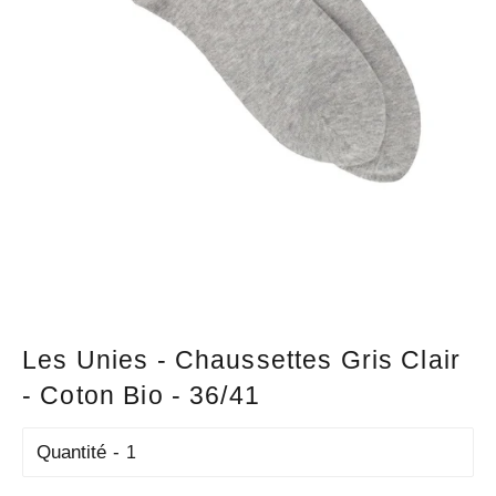
Les Unies - Chaussettes Gris Clair
- Coton Bio - 36/41
Quantité