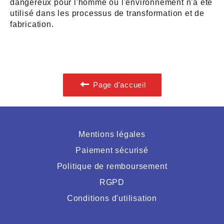
dangereux pour l'homme ou l'environnement n'a été
utilisé dans les processus de transformation et de
fabrication.
Page d'accueil
Mentions légales
Paiement sécurisé
Politique de remboursement
RGPD
Conditions d'utilisation