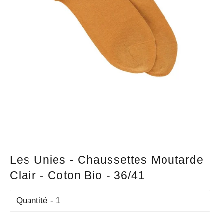
Les Unies - Chaussettes Moutarde
Clair - Coton Bio - 36/41
Quantité