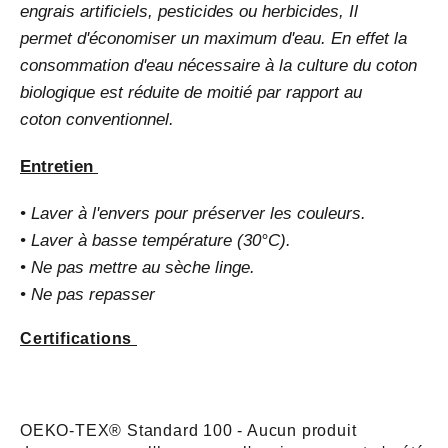
engrais artificiels, pesticides ou herbicides, Il
permet d'économiser un maximum d'eau. En effet la
consommation d'eau nécessaire à la culture du coton
biologique est réduite de moitié par rapport au
coton conventionnel.
Entretien
• Laver à l'envers pour préserver les couleurs.
• Laver à basse température (30°C).
• Ne pas mettre au sèche linge.
• Ne pas repasser
Certifications
OEKO-TEX® Standard 100 - Aucun produit