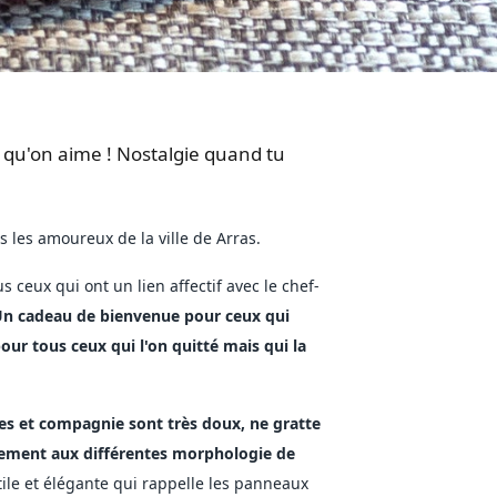
s qu'on aime ! Nostalgie quand tu
 les amoureux de la ville de Arras.
s ceux qui ont un lien affectif avec le chef-
n cadeau de bienvenue pour ceux qui
our tous ceux qui l'on quitté mais qui la
es et compagnie sont très doux, ne gratte
itement aux différentes morphologie de
ile et élégante qui rappelle les panneaux