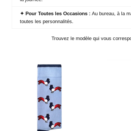
✦ Pour Toutes les Occasions :
Au bureau, à la m
toutes les personnalités.
Trouvez le modèle qui vous corresp
Prix
régulier