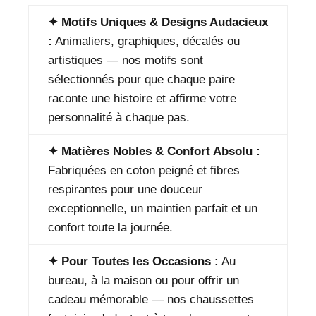
✦ Motifs Uniques & Designs Audacieux
:
Animaliers, graphiques, décalés ou
artistiques — nos motifs sont
sélectionnés pour que chaque paire
raconte une histoire et affirme votre
personnalité à chaque pas.
✦ Matières Nobles & Confort Absolu :
Fabriquées en coton peigné et fibres
respirantes pour une douceur
exceptionnelle, un maintien parfait et un
confort toute la journée.
✦ Pour Toutes les Occasions :
Au
bureau, à la maison ou pour offrir un
cadeau mémorable — nos chaussettes