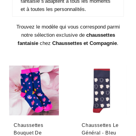
fantaisie s'adaptent à tous les moments
et à toutes les personnalités.
Trouvez le modèle qui vous correspond parmi
notre sélection exclusive de
chaussettes
fantaisie
chez
Chaussettes et Compagnie
.
Chaussettes
Chaussettes Le
Bouquet De
Général - Bleu